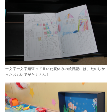
一文字一文字頑張って書いた夏休みの絵日記には、たのしか
ったおもいでがたくさん！