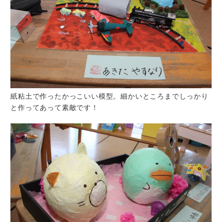
紙粘土で作ったかっこいい模型。細かいところまでしっかり
と作ってあって素敵です！