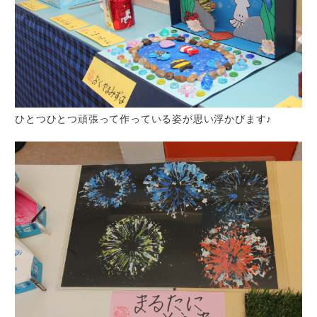
ひとつひとつ頑張って作っている姿が思い浮かびます♪