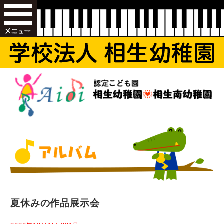
夏休みの作品展示会