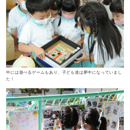
中には遊べるゲームもあり、子ども達は夢中になっていまし
た！